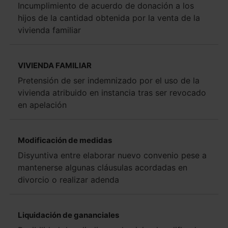
Incumplimiento de acuerdo de donación a los
hijos de la cantidad obtenida por la venta de la
vivienda familiar
VIVIENDA FAMILIAR
Pretensión de ser indemnizado por el uso de la
vivienda atribuido en instancia tras ser revocado
en apelación
Modificación de medidas
Disyuntiva entre elaborar nuevo convenio pese a
mantenerse algunas cláusulas acordadas en
divorcio o realizar adenda
Liquidación de gananciales