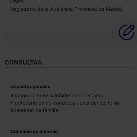
Layos
Magistrado de la Audiencia Provincial de Madrid
CONSULTAS
Aspectos penales
Impago de mensualidades del préstamo
hipotecario como conducta típica del delito de
abandono de familia
Convenio de divorcio