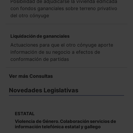
Posibilidad de adjudicarse la vivienda edificada
con fondos gananciales sobre terreno privativo
del otro cónyuge
Liquidación de gananciales
Actuaciones para que el otro cónyuge aporte
información de su negocio a efectos de
conformación de partidas
Ver más Consultas
Novedades Legislativas
ESTATAL
Violencia de Género. Colaboración servicios de
información telefónica estatal y gallego