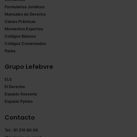
Formularios Jurídicos
Manuales de Derecho
Claves Prácticas
Mementos Expertos
Códigos Básicos
Códigos Comentados
Packs
Grupo Lefebvre
ELS
El Derecho
Espacio Asesoría
Espacio Pymes
Contacto
Tel.: 91 210 80 00