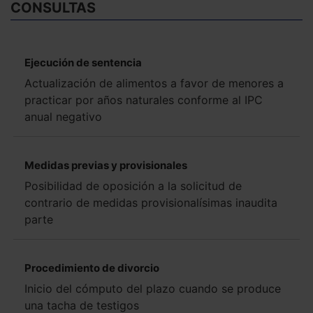
CONSULTAS
Ejecución de sentencia
Actualización de alimentos a favor de menores a
practicar por años naturales conforme al IPC
anual negativo
Medidas previas y provisionales
Posibilidad de oposición a la solicitud de
contrario de medidas provisionalísimas inaudita
parte
Procedimiento de divorcio
Inicio del cómputo del plazo cuando se produce
una tacha de testigos