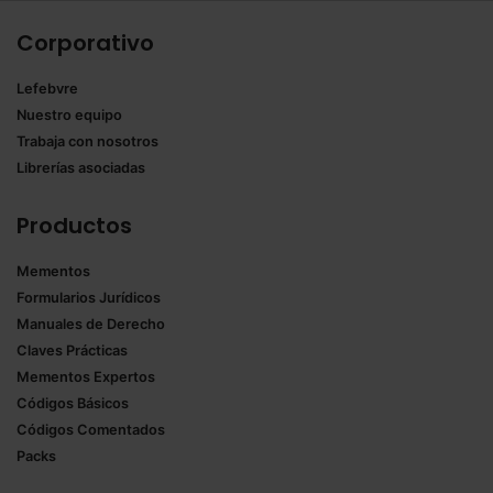
Corporativo
Lefebvre
Nuestro equipo
Trabaja con nosotros
Librerías asociadas
Productos
Mementos
Formularios Jurídicos
Manuales de Derecho
Claves Prácticas
Mementos Expertos
Códigos Básicos
Códigos Comentados
Packs