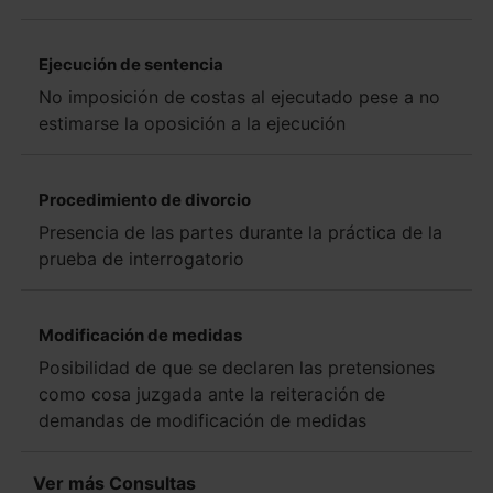
Ejecución de sentencia
No imposición de costas al ejecutado pese a no
estimarse la oposición a la ejecución
Procedimiento de divorcio
Presencia de las partes durante la práctica de la
prueba de interrogatorio
Modificación de medidas
Posibilidad de que se declaren las pretensiones
como cosa juzgada ante la reiteración de
demandas de modificación de medidas
Ver más Consultas