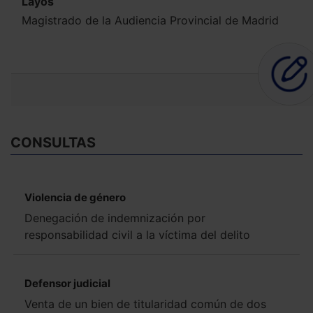
Layos
Magistrado de la Audiencia Provincial de Madrid
CONSULTAS
Violencia de género
Denegación de indemnización por
responsabilidad civil a la víctima del delito
Defensor judicial
Venta de un bien de titularidad común de dos