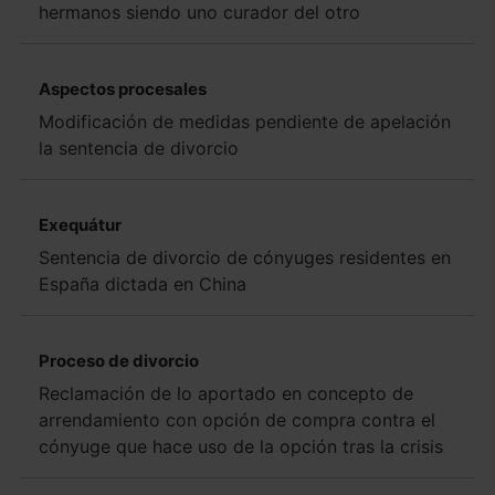
hermanos siendo uno curador del otro
Aspectos procesales
Modificación de medidas pendiente de apelación
la sentencia de divorcio
Exequátur
Sentencia de divorcio de cónyuges residentes en
España dictada en China
Proceso de divorcio
Reclamación de lo aportado en concepto de
arrendamiento con opción de compra contra el
cónyuge que hace uso de la opción tras la crisis