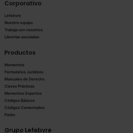
Corporativo
Lefebvre
Nuestro equipo
Trabaja con nosotros
Librerías asociadas
Productos
Mementos
Formularios Jurídicos
Manuales de Derecho
Claves Prácticas
Mementos Expertos
Códigos Básicos
Códigos Comentados
Packs
Grupo Lefebvre