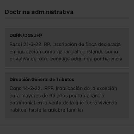
Doctrina administrativa
DGRN/DGSJFP
Resol 21-3-22. RP. Inscripción de finca declarada
en liquidación como ganancial constando como
privativa del otro cónyuge adquirida por herencia
Dirección General de Tributos
Cons 14-3-22. IRPF. Inaplicación de la exención
para mayores de 65 años por la ganancia
patrimonial en la venta de la que fuera vivienda
habitual hasta la quiebra familiar