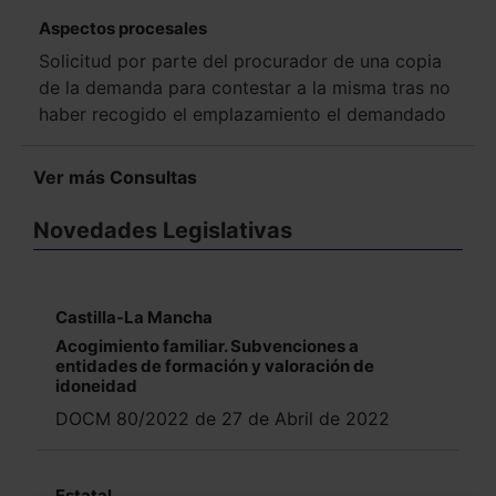
Aspectos procesales
Solicitud por parte del procurador de una copia
de la demanda para contestar a la misma tras no
haber recogido el emplazamiento el demandado
Ver más Consultas
Novedades Legislativas
Castilla-La Mancha
Acogimiento familiar. Subvenciones a
entidades de formación y valoración de
idoneidad
DOCM 80/2022 de 27 de Abril de 2022
Estatal