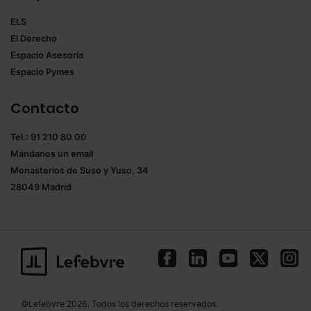
ELS
El Derecho
Espacio Asesoría
Espacio Pymes
Contacto
Tel.: 91 210 80 00
Mándanos un
email
Monasterios de Suso y Yuso, 34
28049 Madrid
©Lefebvre 2026. Todos los derechos reservados.