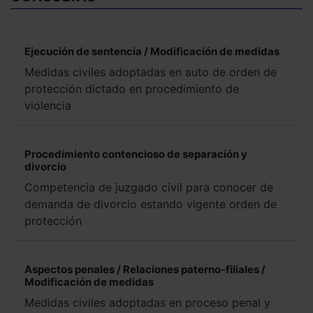
Ejecución de sentencia / Modificación de medidas
Medidas civiles adoptadas en auto de orden de
protección dictado en procedimiento de
violencia
Procedimiento contencioso de separación y
divorcio
Competencia de juzgado civil para conocer de
demanda de divorcio estando vigente orden de
protección
Aspectos penales / Relaciones paterno-filiales /
Modificación de medidas
Medidas civiles adoptadas en proceso penal y