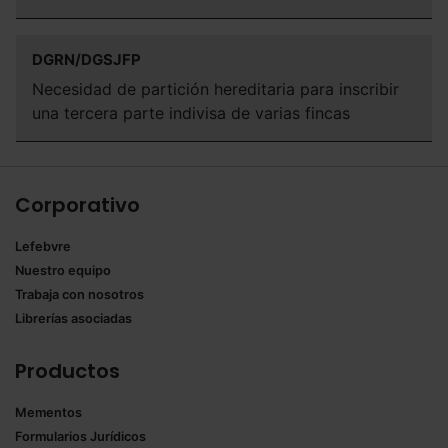
DGRN/DGSJFP
Necesidad de partición hereditaria para inscribir
una tercera parte indivisa de varias fincas
Corporativo
Lefebvre
Nuestro equipo
Trabaja con nosotros
Librerías asociadas
Productos
Mementos
Formularios Jurídicos