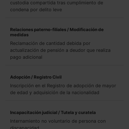
custodia compartida tras cumplimiento de
condena por delito leve
Relaciones paterno-filiales / Modificación de
medidas
Reclamación de cantidad debida por
actualización de pensión a deudor que realiza
pago adicional
Adopción / Registro Civil
Inscripción en el Registro de adopción de mayor
de edad y adquisición de la nacionalidad
Incapacitación judicial / Tutela y curatela
Internamiento no voluntario de persona con
discapacidad