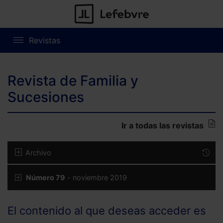
Revistas
Revista de Familia y
Sucesiones
Ir a todas las revistas
Archivo
Número 79
- noviembre 2019
El contenido al que deseas acceder es