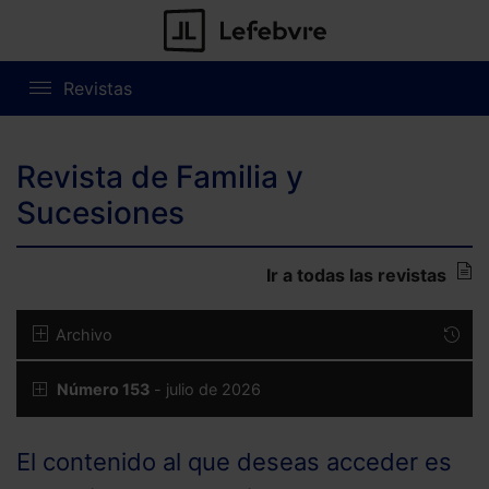
Revistas
Revista de Familia y
Sucesiones
Ir a todas las revistas
Archivo
Número 153
- julio de 2026
El contenido al que deseas acceder es