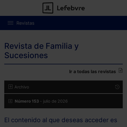
Revistas
Revista de Familia y
Sucesiones
Ir a todas las revistas
Archivo
Número 153
- julio de 2026
El contenido al que deseas acceder es