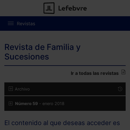
Revistas
Revista de Familia y
Sucesiones
Ir a todas las revistas
Archivo
Número 59
- enero 2018
El contenido al que deseas acceder es