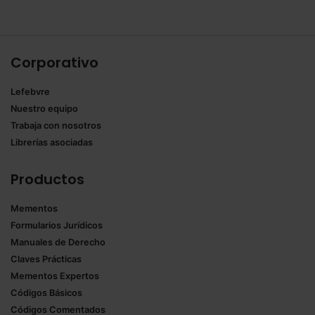
Corporativo
Lefebvre
Nuestro equipo
Trabaja con nosotros
Librerías asociadas
Productos
Mementos
Formularios Jurídicos
Manuales de Derecho
Claves Prácticas
Mementos Expertos
Códigos Básicos
Códigos Comentados