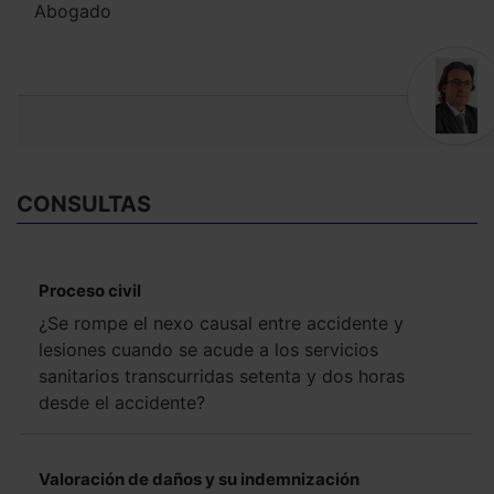
Abogado
CONSULTAS
Proceso civil
¿Se rompe el nexo causal entre accidente y
lesiones cuando se acude a los servicios
sanitarios transcurridas setenta y dos horas
desde el accidente?
Valoración de daños y su indemnización