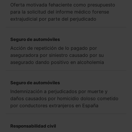
Oferta motivada fehaciente como presupuesto
para la solicitud del informe médico forense
extrajudicial por parte del perjudicado
Seguro de automóviles
Acción de repetición de lo pagado por
aseguradora por siniestro causado por su
asegurado dando positivo en alcoholemia
Seguro de automóviles
Indemnización a perjudicados por muerte y
daños causados por homicidio doloso cometido
por conductores extranjeros en España
Responsabilidad civil