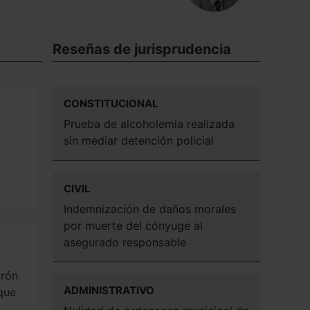
Reseñas de jurisprudencia
CONSTITUCIONAL
Prueba de alcoholemia realizada
sin mediar detención policial
CIVIL
Indemnización de daños morales
por muerte del cónyuge al
asegurado responsable
drón
ADMINISTRATIVO
que
?