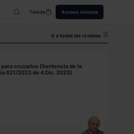
Tienda
Acceso revistas
Ir a todas las revistas
 para cruzarlos (Sentencia de la
ia 621/2023 de 4 Dic. 2023)