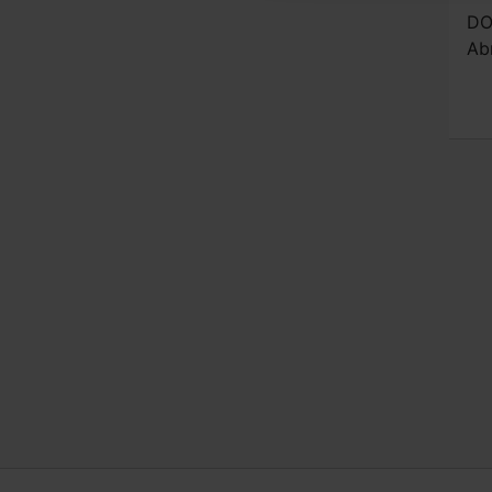
DO
Ab