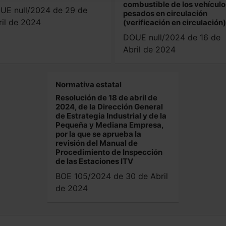
combustible de los vehículo
UE null/2024 de 29 de
pesados en circulación
ril de 2024
(verificación en circulación)
DOUE null/2024 de 16 de
Abril de 2024
Normativa estatal
Resolución de 18 de abril de
2024, de la Dirección General
de Estrategia Industrial y de la
Pequeña y Mediana Empresa,
por la que se aprueba la
revisión del Manual de
Procedimiento de Inspección
de las Estaciones ITV
BOE 105/2024 de 30 de Abril
de 2024