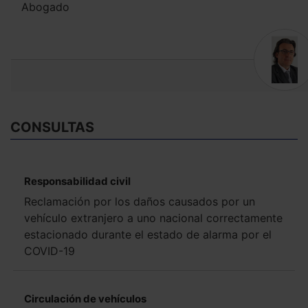
Abogado
CONSULTAS
Responsabilidad civil
Reclamación por los daños causados por un
vehículo extranjero a uno nacional correctamente
estacionado durante el estado de alarma por el
COVID-19
Circulación de vehículos