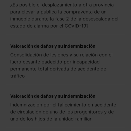
¿Es posible el desplazamiento a otra provincia
para elevar a pública la compraventa de un
inmueble durante la fase 2 de la desescalada del
estado de alarma por el COVID-19?
Valoración de daños y su indemnización
Consolidación de lesiones y su relación con el
lucro cesante padecido por incapacidad
permanente total derivada de accidente de
tráfico
Valoración de daños y su indemnización
Indemnización por el fallecimiento en accidente
de circulación de uno de los progenitores y de
uno de los hijos de la unidad familiar