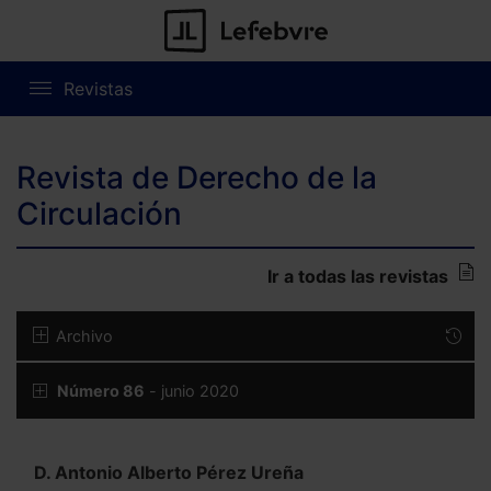
Revistas
Revista de Derecho de la
Circulación
Ir a todas las revistas
Archivo
Número 86
- junio 2020
D. Antonio Alberto Pérez Ureña