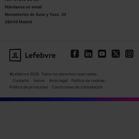
Mándanos un
email
Monasterios de Suso y Yuso, 34
28049 Madrid
©Lefebvre 2026. Todos los derechos reservados.
Contacto
·
Índice
·
Aviso legal
·
Política de cookies
·
Política de privacidad
·
Condiciones de contratación