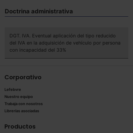
Doctrina administrativa
DGT. IVA. Eventual aplicación del tipo reducido
del IVA en la adquisición de vehículo por persona
con incapacidad del 33%
Corporativo
Lefebvre
Nuestro equipo
Trabaja con nosotros
Librerías asociadas
Productos