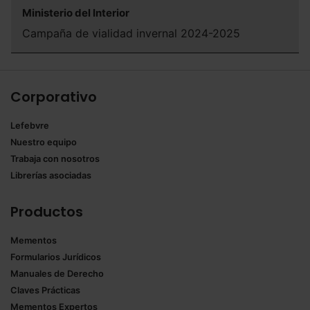
Ministerio del Interior
Campaña de vialidad invernal 2024-2025
Corporativo
Lefebvre
Nuestro equipo
Trabaja con nosotros
Librerías asociadas
Productos
Mementos
Formularios Jurídicos
Manuales de Derecho
Claves Prácticas
Mementos Expertos