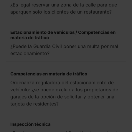
¿Es legal reservar una zona de la calle para que
aparquen solo los clientes de un restaurante?
Estacionamiento de vehículos / Competencias en
materia de tráfico
¿Puede la Guardia Civil poner una multa por mal
estacionamiento?
Competencias en materia de tráfico
Ordenanza reguladora del estacionamiento de
vehículo: ¿se puede excluir a los propietarios de
garajes de la opción de solicitar y obtener una
tarjeta de residentes?
Inspección técnica