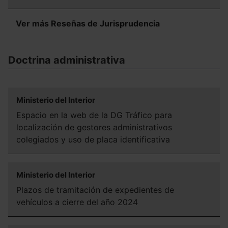
Ver más Reseñas de Jurisprudencia
Doctrina administrativa
Ministerio del Interior
Espacio en la web de la DG Tráfico para
localización de gestores administrativos
colegiados y uso de placa identificativa
Ministerio del Interior
Plazos de tramitación de expedientes de
vehículos a cierre del año 2024