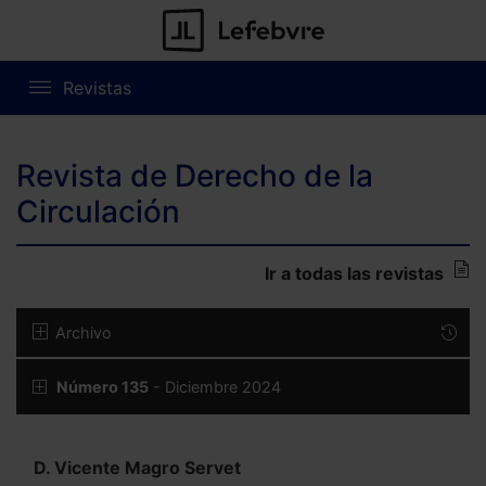
Revistas
Revista de Derecho de la
Circulación
Ir a todas las revistas
Archivo
Número 135
- Diciembre 2024
D. Vicente Magro Servet