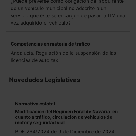
¿Puede preverse como obligación del adquirente
de un vehículo municipal no adscrito a un
servicio que éste se encargue de pasar la ITV una
vez adquirido el vehículo?
Competencias en materia de tráfico
Andalucía. Regulación de la suspensión de las
licencias de auto taxi
Novedades Legislativas
Normativa estatal
Modificación del Régimen Foral de Navarra, en
cuanto a tráfico, circulación de vehículos de
motor y seguridad vial
BOE 294/2024 de 6 de Diciembre de 2024