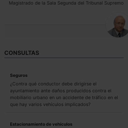
Magistrado de la Sala Segunda del Tribunal Supremo
CONSULTAS
Seguros
¿Contra qué conductor debe dirigirse el
ayuntamiento ante daños producidos contra el
mobiliario urbano en un accidente de tráfico en el
que hay varios vehículos implicados?
Estacionamiento de vehículos