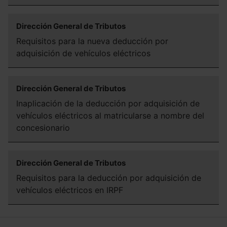
Dirección General de Tributos
Requisitos para la nueva deducción por
adquisición de vehículos eléctricos
Dirección General de Tributos
Inaplicación de la deducción por adquisición de
vehículos eléctricos al matricularse a nombre del
concesionario
Dirección General de Tributos
Requisitos para la deducción por adquisición de
vehículos eléctricos en IRPF