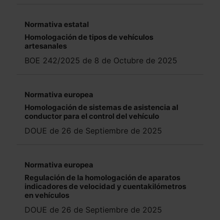
Normativa estatal
Homologación de tipos de vehículos
artesanales
BOE 242/2025 de 8 de Octubre de 2025
Normativa europea
Homologación de sistemas de asistencia al
conductor para el control del vehículo
DOUE de 26 de Septiembre de 2025
Normativa europea
Regulación de la homologación de aparatos
indicadores de velocidad y cuentakilómetros
en vehículos
DOUE de 26 de Septiembre de 2025