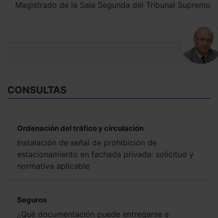
Magistrado de la Sala Segunda del Tribunal Supremo
CONSULTAS
Ordenación del tráfico y circulación
Instalación de señal de prohibición de
estacionamiento en fachada privada: solicitud y
normativa aplicable
Seguros
¿Qué documentación puede entregarse a