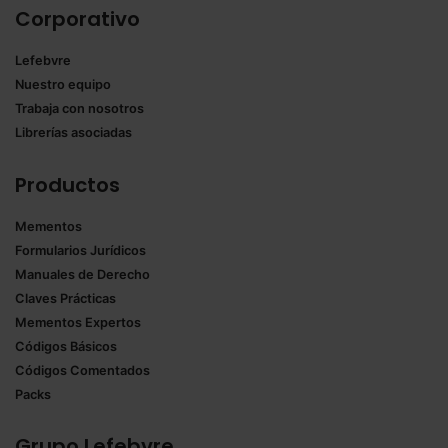
Corporativo
Lefebvre
Nuestro equipo
Trabaja con nosotros
Librerías asociadas
Productos
Mementos
Formularios Jurídicos
Manuales de Derecho
Claves Prácticas
Mementos Expertos
Códigos Básicos
Códigos Comentados
Packs
Grupo Lefebvre