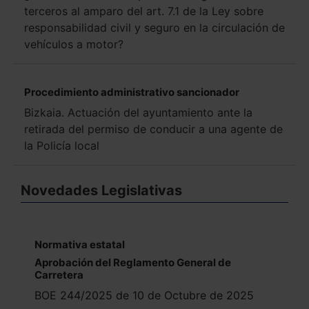
terceros al amparo del art. 7.1 de la Ley sobre
responsabilidad civil y seguro en la circulación de
vehículos a motor?
Procedimiento administrativo sancionador
Bizkaia. Actuación del ayuntamiento ante la
retirada del permiso de conducir a una agente de
la Policía local
Novedades Legislativas
Normativa estatal
Aprobación del Reglamento General de
Carretera
BOE 244/2025 de 10 de Octubre de 2025