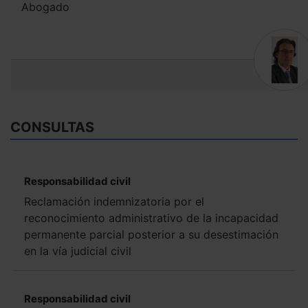
Abogado
CONSULTAS
Responsabilidad civil
Reclamación indemnizatoria por el
reconocimiento administrativo de la incapacidad
permanente parcial posterior a su desestimación
en la vía judicial civil
Responsabilidad civil