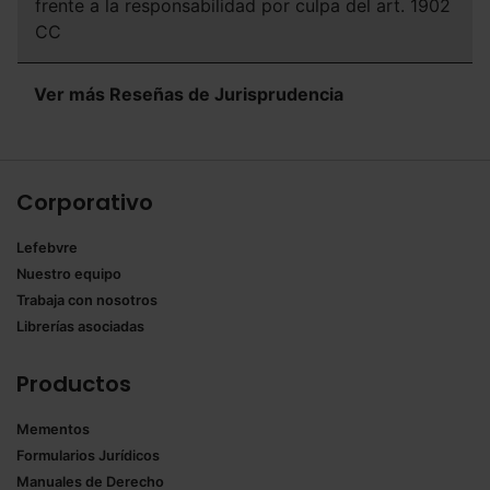
frente a la responsabilidad por culpa del art. 1902
CC
Ver más Reseñas de Jurisprudencia
Corporativo
Lefebvre
Nuestro equipo
Trabaja con nosotros
Librerías asociadas
Productos
Mementos
Formularios Jurídicos
Manuales de Derecho