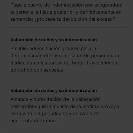
Pago a cuenta de indemnización por aseguradora
superior a la fijada posterior y definitivamente en
sentencia: ¿procede la devolución del exceso?
Valoración de daños y su indemnización
Posible indemnización y bases para la
determinación del lucro cesante de persona con
dedicación a las tareas del hogar tras accidente
de tráfico con secuelas
Valoración de daños y su indemnización
Alcance y acreditación de la «alteración
perceptible que la muerte de la víctima provoca
en la vida del perjudicado» derivada de
accidente de tráfico