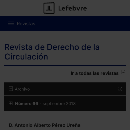
Revistas
Revista de Derecho de la
Circulación
Ir a todas las revistas
Archivo
Número 66
- septiembre 2018
D. Antonio Alberto Pérez Ureña