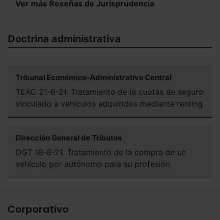
Ver más Reseñas de Jurisprudencia
Doctrina administrativa
Tribunal Económico-Administrativo Central
TEAC 21-6-21. Tratamiento de la cuotas de seguro
vinculado a vehículos adquiridos mediante renting
Dirección General de Tributos
DGT 18-8-21. Tratamiento de la compra de un
vehículo por autónomo para su profesión
Corporativo