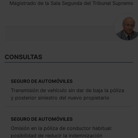
Magistrado de la Sala Segunda del Tribunal Supremo
CONSULTAS
SEGURO DE AUTOMÓVILES
Transmisión de vehículo sin dar de baja la póliza
y posterior siniestro del nuevo propietario
SEGURO DE AUTOMÓVILES
Omisión en la póliza de conductor habitual:
posibilidad de reducir la indemnización