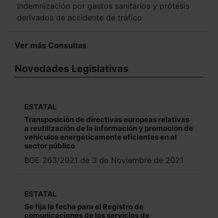
Indemnización por gastos sanitarios y prótesis
derivados de accidente de tráfico
Ver más Consultas
Novedades Legislativas
ESTATAL
Transposición de directivas europeas relativas
a reutilización de la información y promoción de
vehículos energéticamente eficientes en el
sector público
BOE 263/2021 de 3 de Noviembre de 2021
ESTATAL
Se fija la fecha para el Registro de
comunicaciones de los servicios de