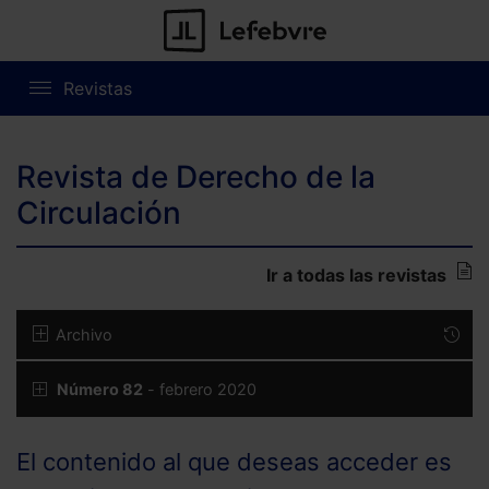
Revistas
Revista de Derecho de la
Circulación
Ir a todas las revistas
Archivo
Número 82
- febrero 2020
El contenido al que deseas acceder es