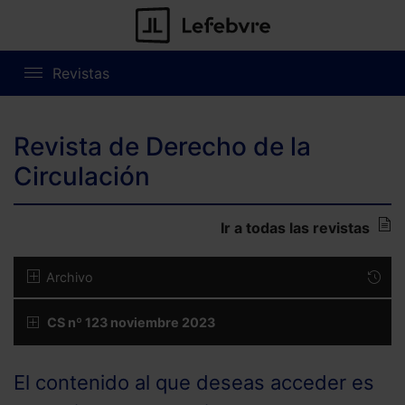
Revistas
Revista de Derecho de la
Circulación
Ir a todas las revistas
Archivo
CS nº 123 noviembre 2023
El contenido al que deseas acceder es