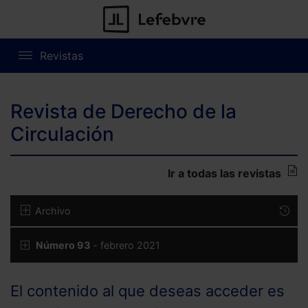
Revistas
Revista de Derecho de la
Circulación
Ir a todas las revistas
Archivo
Número 93
- febrero 2021
El contenido al que deseas acceder es