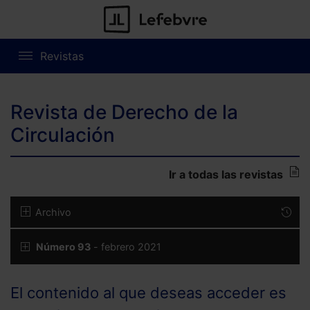
Revistas
Revista de Derecho de la
Circulación
Ir a todas las revistas
Archivo
Número 93
- febrero 2021
El contenido al que deseas acceder es