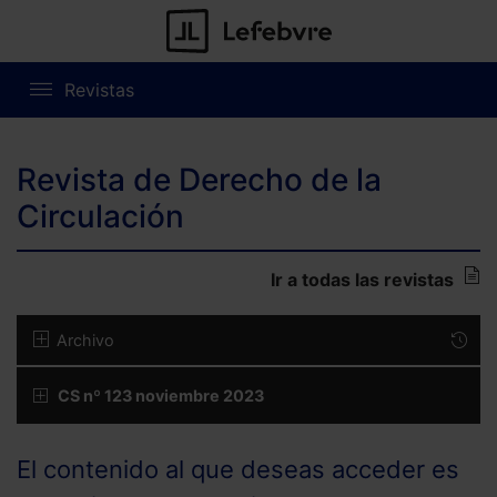
Revistas
Revista de Derecho de la
Circulación
Ir a todas las revistas
Archivo
CS nº 123 noviembre 2023
El contenido al que deseas acceder es