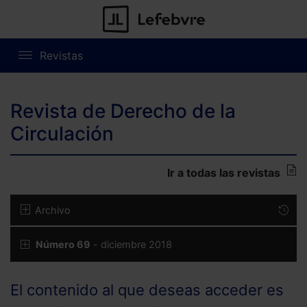
Revistas
Revista de Derecho de la
Circulación
Ir a todas las revistas
Archivo
Número 69
- diciembre 2018
El contenido al que deseas acceder es