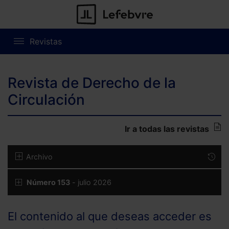
Revistas
Revista de Derecho de la
Circulación
Ir a todas las revistas
Archivo
Número 153
- julio 2026
El contenido al que deseas acceder es