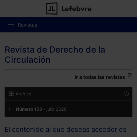
Revistas
Revista de Derecho de la
Circulación
Ir a todas las revistas
Archivo
Número 153
- julio 2026
El contenido al que deseas acceder es