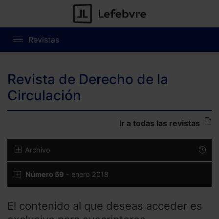
Revistas
Revista de Derecho de la
Circulación
Ir a todas las revistas
Archivo
Número 59
- enero 2018
El contenido al que deseas acceder es