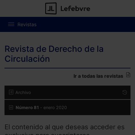
Revistas
Revista de Derecho de la
Circulación
Ir a todas las revistas
Archivo
Número 81
- enero 2020
El contenido al que deseas acceder es