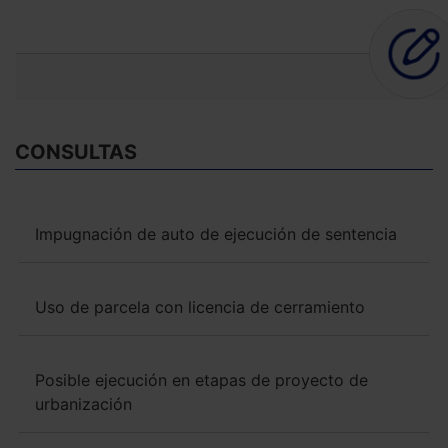
CONSULTAS
Impugnación de auto de ejecución de sentencia
Uso de parcela con licencia de cerramiento
Posible ejecución en etapas de proyecto de
urbanización