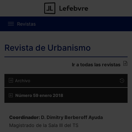
Revistas
Revista de Urbanismo
Ir a todas las revistas
Archivo
Número 59 enero 2018
Coordinador:
D. Dimitry Berberoff Ayuda
Magistrado de la Sala III del TS