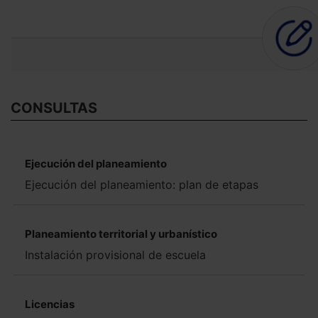
CONSULTAS
Ejecución del planeamiento
Ejecución del planeamiento: plan de etapas
Planeamiento territorial y urbanístico
Instalación provisional de escuela
Licencias