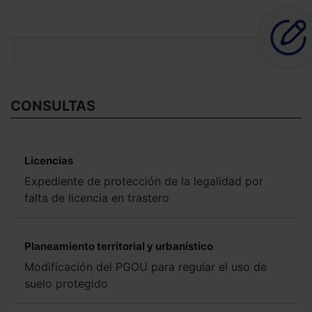
CONSULTAS
Licencias
Expediente de protección de la legalidad por
falta de licencia en trastero
Planeamiento territorial y urbanístico
Modificación del PGOU para regular el uso de
suelo protegido