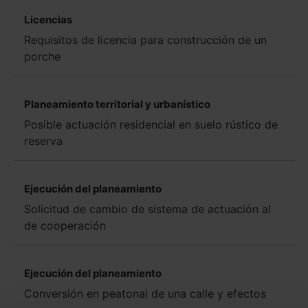
Licencias
Requisitos de licencia para construcción de un
porche
Planeamiento territorial y urbanístico
Posible actuación residencial en suelo rústico de
reserva
Ejecución del planeamiento
Solicitud de cambio de sistema de actuación al
de cooperación
Ejecución del planeamiento
Conversión en peatonal de una calle y efectos