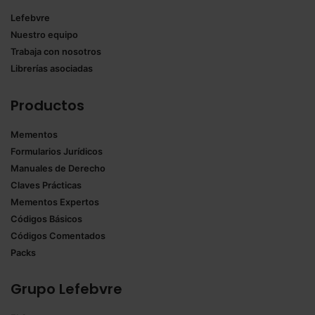
Lefebvre
Nuestro equipo
Trabaja con nosotros
Librerías asociadas
Productos
Mementos
Formularios Jurídicos
Manuales de Derecho
Claves Prácticas
Mementos Expertos
Códigos Básicos
Códigos Comentados
Packs
Grupo Lefebvre