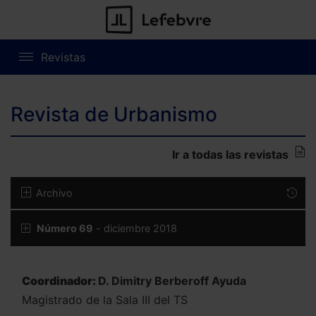
Revistas
Revista de Urbanismo
Ir a todas las revistas
Archivo
Número 69
- diciembre 2018
Coordinador:
D. Dimitry Berberoff Ayuda
Magistrado de la Sala III del TS