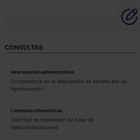
CONSULTAS
Intervención administrativa
Competencia en la adquisición de terreno por un
Ayuntamiento
Licencias urbanísticas
Solicitud de instalación de base de
telecomunicaciones