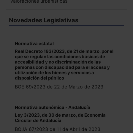
valoraciones urbanísticas
Novedades Legislativas
Normativa estatal
Real Decreto 193/2023, de 21 de marzo, por el
que se regulan las condiciones básicas de
accesibilidad y no discriminación de las
personas con discapacidad para el acceso y
utilización de los bienes y servicios a
disposición del público
BOE 69/2023 de 22 de Marzo de 2023
Normativa autonómica - Andalucía
Ley 3/2023, de 30 de marzo, de Economía
Circular de Andalucía
BOJA 67/2023 de 11 de Abril de 2023