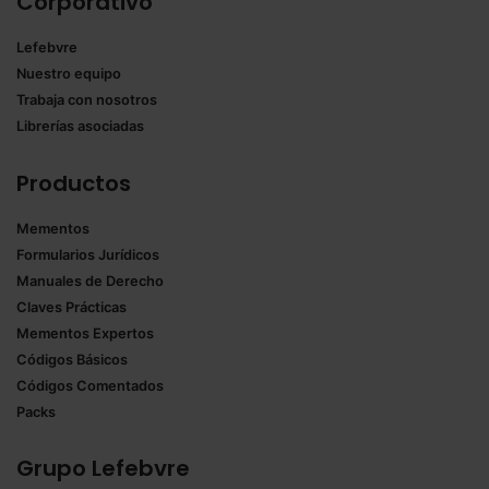
Corporativo
Lefebvre
Nuestro equipo
Trabaja con nosotros
Librerías asociadas
Productos
Mementos
Formularios Jurídicos
Manuales de Derecho
Claves Prácticas
Mementos Expertos
Códigos Básicos
Códigos Comentados
Packs
Grupo Lefebvre