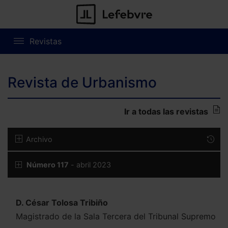
Revistas
Revista de Urbanismo
Ir a todas las revistas
Archivo
Número 117
- abril 2023
D. César Tolosa Tribiño
Magistrado de la Sala Tercera del Tribunal Supremo