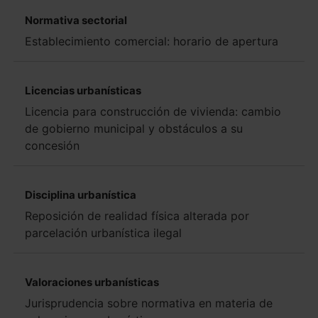
Normativa sectorial
Establecimiento comercial: horario de apertura
Licencias urbanísticas
Licencia para construcción de vivienda: cambio
de gobierno municipal y obstáculos a su
concesión
Disciplina urbanística
Reposición de realidad física alterada por
parcelación urbanística ilegal
Valoraciones urbanísticas
Jurisprudencia sobre normativa en materia de