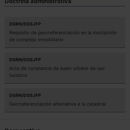
Doctrina administrativa
DGRN/DGSJFP
Requisito de georreferenciación en la inscripción
de complejo inmobiliario
DGRN/DGSJFP
Acta de constancia de suelo urbano de uso
turístico
DGRN/DGSJFP
Georreferenciación alternativa a la catastral