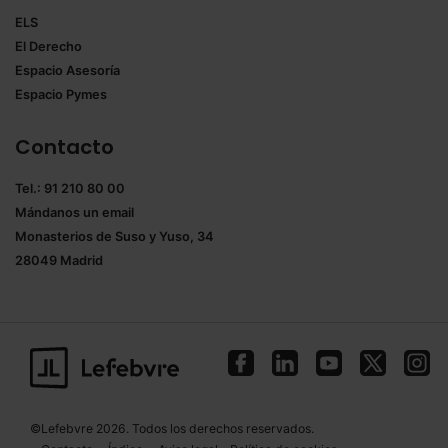
ELS
El Derecho
Espacio Asesoría
Espacio Pymes
Contacto
Tel.: 91 210 80 00
Mándanos un
email
Monasterios de Suso y Yuso, 34
28049 Madrid
©Lefebvre 2026. Todos los derechos reservados.