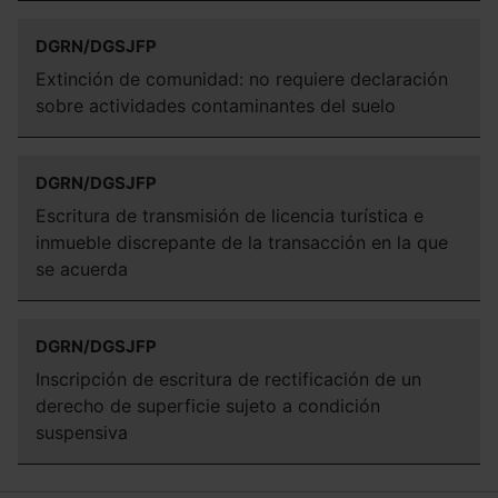
DGRN/DGSJFP
Extinción de comunidad: no requiere declaración
sobre actividades contaminantes del suelo
DGRN/DGSJFP
Escritura de transmisión de licencia turística e
inmueble discrepante de la transacción en la que
se acuerda
DGRN/DGSJFP
Inscripción de escritura de rectificación de un
derecho de superficie sujeto a condición
suspensiva