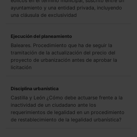
eólicos en el término municipal, suscrito entre un
ayuntamiento y una entidad privada, incluyendo
una cláusula de exclusividad
Ejecución del planeamiento
Baleares. Procedimiento que ha de seguir la
tramitación de la actualización del precio del
proyecto de urbanización antes de aprobar la
licitación
Disciplina urbanística
Castilla y León ¿Cómo debe actuarse frente a la
inactividad de un ciudadano ante los
requerimientos de legalidad en un procedimiento
de restablecimiento de la legalidad urbanística?