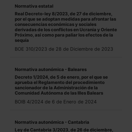
Normativa estatal
Real Decreto-ley 8/2023, de 27 de diciembre,
por el que se adoptan medidas para afrontar las
consecuencias económicas y sociales
derivadas de los conflictos en Ucrania y Oriente
Próximo, así como para paliar los efectos de la
sequía
BOE 310/2023 de 28 de Diciembre de 2023
Normativa autonómica - Baleares
Decreto 1/2024, de 5 de enero, por el que se
aprueba el Reglamento del procedimiento
sancionador de la Administración de la
Comunidad Autónoma de las Illes Balears
BOIB 4/2024 de 6 de Enero de 2024
Normativa autonómica - Cantabria
Ley de Cantabria 3/2023, de 26 de diciembre,