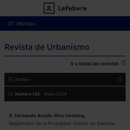
Revistas
Revista de Urbanismo
Ir a todas las revistas
Archivo
Número 125
- enero 2024
D. Fernando Acedo-Rico Henning
Registrador de la Propiedad. Doctor en Derecho