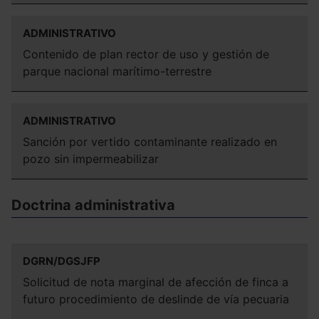
ADMINISTRATIVO
Contenido de plan rector de uso y gestión de
parque nacional marítimo-terrestre
ADMINISTRATIVO
Sanción por vertido contaminante realizado en
pozo sin impermeabilizar
Doctrina administrativa
DGRN/DGSJFP
Solicitud de nota marginal de afección de finca a
futuro procedimiento de deslinde de vía pecuaria