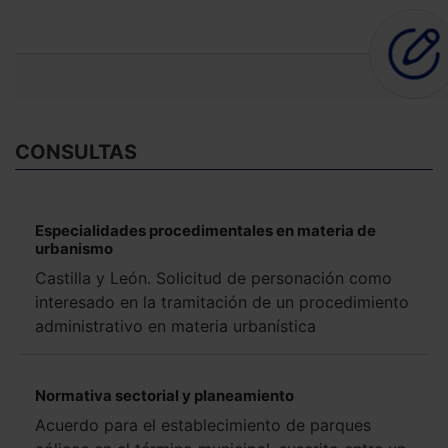
CONSULTAS
Especialidades procedimentales en materia de
urbanismo
Castilla y León. Solicitud de personación como
interesado en la tramitación de un procedimiento
administrativo en materia urbanística
Normativa sectorial y planeamiento
Acuerdo para el establecimiento de parques