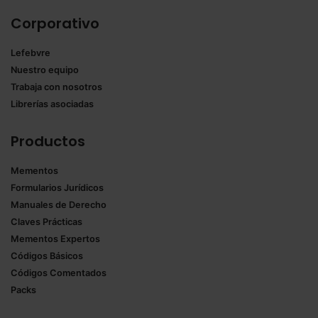
Corporativo
Lefebvre
Nuestro equipo
Trabaja con nosotros
Librerías asociadas
Productos
Mementos
Formularios Jurídicos
Manuales de Derecho
Claves Prácticas
Mementos Expertos
Códigos Básicos
Códigos Comentados
Packs