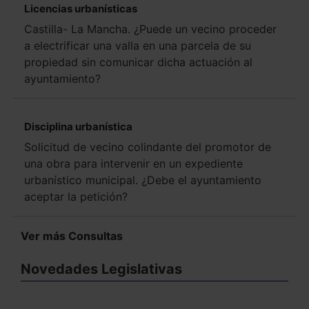
Licencias urbanísticas
Castilla- La Mancha. ¿Puede un vecino proceder
a electrificar una valla en una parcela de su
propiedad sin comunicar dicha actuación al
ayuntamiento?
Disciplina urbanística
Solicitud de vecino colindante del promotor de
una obra para intervenir en un expediente
urbanístico municipal. ¿Debe el ayuntamiento
aceptar la petición?
Ver más Consultas
Novedades Legislativas