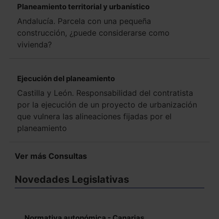
Planeamiento territorial y urbanístico
Andalucía. Parcela con una pequeña
construcción, ¿puede considerarse como
vivienda?
Ejecución del planeamiento
Castilla y León. Responsabilidad del contratista
por la ejecución de un proyecto de urbanización
que vulnera las alineaciones fijadas por el
planeamiento
Ver más Consultas
Novedades Legislativas
Normativa autonómica - Canarias