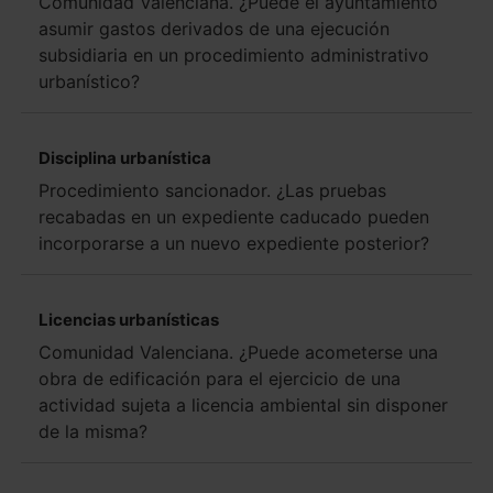
Comunidad Valenciana. ¿Puede el ayuntamiento
asumir gastos derivados de una ejecución
subsidiaria en un procedimiento administrativo
urbanístico?
Disciplina urbanística
Procedimiento sancionador. ¿Las pruebas
recabadas en un expediente caducado pueden
incorporarse a un nuevo expediente posterior?
Licencias urbanísticas
Comunidad Valenciana. ¿Puede acometerse una
obra de edificación para el ejercicio de una
actividad sujeta a licencia ambiental sin disponer
de la misma?