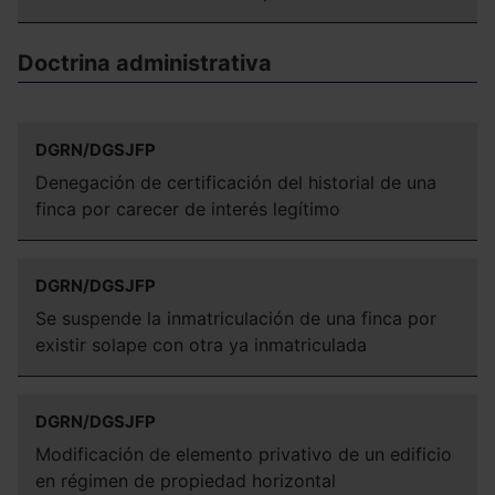
Saber más acerca de las cookies
Doctrina administrativa
DGRN/DGSJFP
Denegación de certificación del historial de una
finca por carecer de interés legítimo
DGRN/DGSJFP
Se suspende la inmatriculación de una finca por
existir solape con otra ya inmatriculada
DGRN/DGSJFP
Modificación de elemento privativo de un edificio
en régimen de propiedad horizontal