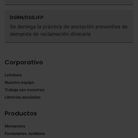
DGRN/DGSJFP
Se deniega la práctica de anotación preventiva de
demanda de reclamación dineraria
Corporativo
Lefebvre
Nuestro equipo
Trabaja con nosotros
Librerías asociadas
Productos
Mementos
Formularios Jurídicos