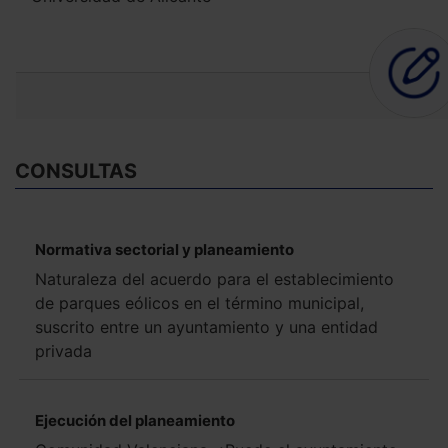
CONSULTAS
Normativa sectorial y planeamiento
Naturaleza del acuerdo para el establecimiento
de parques eólicos en el término municipal,
suscrito entre un ayuntamiento y una entidad
privada
Ejecución del planeamiento