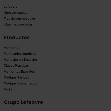
Lefebvre
Nuestro equipo
Trabaja con nosotros
Librerías asociadas
Productos
Mementos
Formularios Jurídicos
Manuales de Derecho
Claves Prácticas
Mementos Expertos
Códigos Básicos
Códigos Comentados
Packs
Grupo Lefebvre