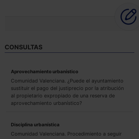
CONSULTAS
Aprovechamiento urbanístico
Comunidad Valenciana. ¿Puede el ayuntamiento
sustituir el pago del justiprecio por la atribución
al propietario expropiado de una reserva de
aprovechamiento urbanístico?
Disciplina urbanística
Comunidad Valenciana. Procedimiento a seguir