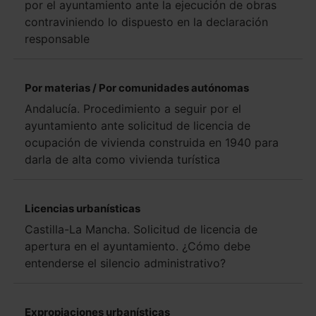
por el ayuntamiento ante la ejecución de obras
contraviniendo lo dispuesto en la declaración
responsable
Por materias / Por comunidades autónomas
Andalucía. Procedimiento a seguir por el
ayuntamiento ante solicitud de licencia de
ocupación de vivienda construida en 1940 para
darla de alta como vivienda turística
Licencias urbanísticas
Castilla-La Mancha. Solicitud de licencia de
apertura en el ayuntamiento. ¿Cómo debe
entenderse el silencio administrativo?
Expropiaciones urbanísticas