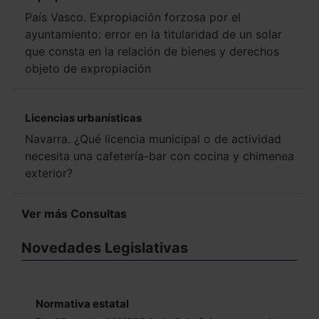
País Vasco. Expropiación forzosa por el
ayuntamiento: error en la titularidad de un solar
que consta en la relación de bienes y derechos
objeto de expropiación
Licencias urbanísticas
Navarra. ¿Qué licencia municipal o de actividad
necesita una cafetería-bar con cocina y chimenea
exterior?
Ver más Consultas
Novedades Legislativas
Normativa estatal