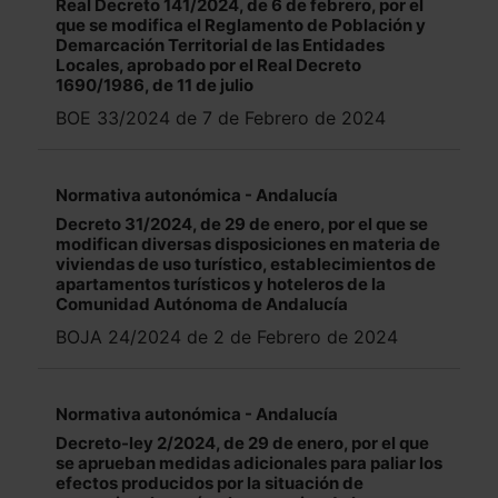
Real Decreto 141/2024, de 6 de febrero, por el
que se modifica el Reglamento de Población y
Demarcación Territorial de las Entidades
Locales, aprobado por el Real Decreto
1690/1986, de 11 de julio
BOE 33/2024 de 7 de Febrero de 2024
Normativa autonómica - Andalucía
Decreto 31/2024, de 29 de enero, por el que se
modifican diversas disposiciones en materia de
viviendas de uso turístico, establecimientos de
apartamentos turísticos y hoteleros de la
Comunidad Autónoma de Andalucía
BOJA 24/2024 de 2 de Febrero de 2024
Normativa autonómica - Andalucía
Decreto-ley 2/2024, de 29 de enero, por el que
se aprueban medidas adicionales para paliar los
efectos producidos por la situación de