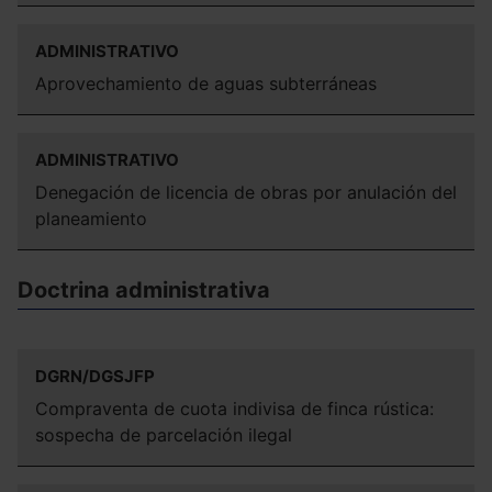
ADMINISTRATIVO
Aprovechamiento de aguas subterráneas
ADMINISTRATIVO
Denegación de licencia de obras por anulación del
planeamiento
Doctrina administrativa
DGRN/DGSJFP
Compraventa de cuota indivisa de finca rústica:
sospecha de parcelación ilegal