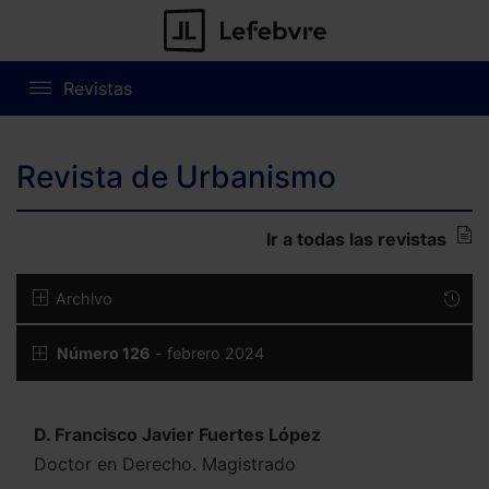
Revistas
Revista de Urbanismo
Ir a todas las revistas
Archivo
Número 126
- febrero 2024
D. Francisco Javier Fuertes López
Doctor en Derecho. Magistrado