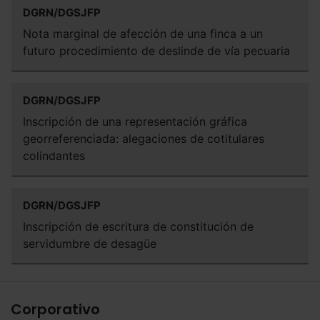
DGRN/DGSJFP
Nota marginal de afección de una finca a un
futuro procedimiento de deslinde de vía pecuaria
DGRN/DGSJFP
Inscripción de una representación gráfica
georreferenciada: alegaciones de cotitulares
colindantes
DGRN/DGSJFP
Inscripción de escritura de constitución de
servidumbre de desagüe
Corporativo