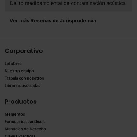
Delito medioambiental de contaminación acústica
Ver más Reseñas de Jurisprudencia
Corporativo
Lefebvre
Nuestro equipo
Trabaja con nosotros
Librerías asociadas
Productos
Mementos
Formularios Jurídicos
Manuales de Derecho
Claves Prácticas