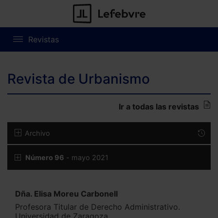
Revistas
Revista de Urbanismo
Ir a todas las revistas
Archivo
Número 96
- mayo 2021
Dña. Elisa Moreu Carbonell
Profesora Titular de Derecho Administrativo.
Universidad de Zaragoza