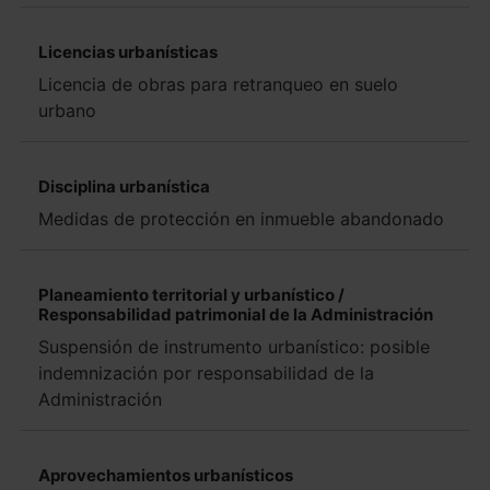
Licencias urbanísticas
Licencia de obras para retranqueo en suelo
urbano
Disciplina urbanística
Medidas de protección en inmueble abandonado
Planeamiento territorial y urbanístico /
Responsabilidad patrimonial de la Administración
Suspensión de instrumento urbanístico: posible
indemnización por responsabilidad de la
Administración
Aprovechamientos urbanísticos