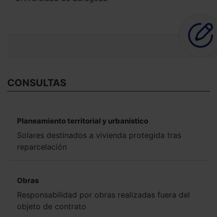
CONSULTAS
Planeamiento territorial y urbanístico
Solares destinados a vivienda protegida tras
reparcelación
Obras
Responsabilidad por obras realizadas fuera del
objeto de contrato