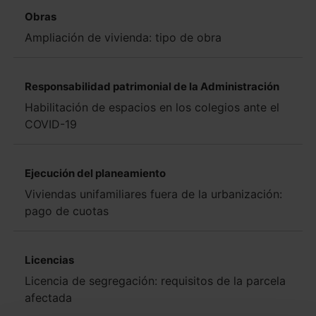
Obras
Ampliación de vivienda: tipo de obra
Responsabilidad patrimonial de la Administración
Habilitación de espacios en los colegios ante el
COVID-19
Ejecución del planeamiento
Viviendas unifamiliares fuera de la urbanización:
pago de cuotas
Licencias
Licencia de segregación: requisitos de la parcela
afectada