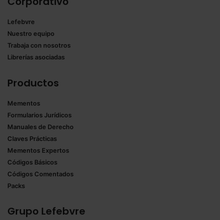
Corporativo
Lefebvre
Nuestro equipo
Trabaja con nosotros
Librerías asociadas
Productos
Mementos
Formularios Jurídicos
Manuales de Derecho
Claves Prácticas
Mementos Expertos
Códigos Básicos
Códigos Comentados
Packs
Grupo Lefebvre