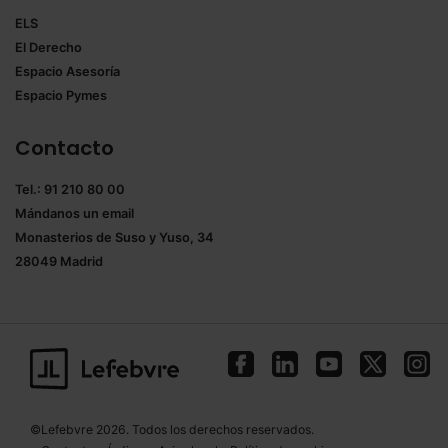
ELS
El Derecho
Espacio Asesoría
Espacio Pymes
Contacto
Tel.: 91 210 80 00
Mándanos un
email
Monasterios de Suso y Yuso, 34
28049 Madrid
©Lefebvre 2026. Todos los derechos reservados.