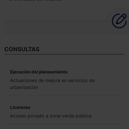
CONSULTAS
Ejecución del planeamiento
Actuaciones de mejora en servicios de
urbanización
Licencias
Acceso privado a zona verde pública