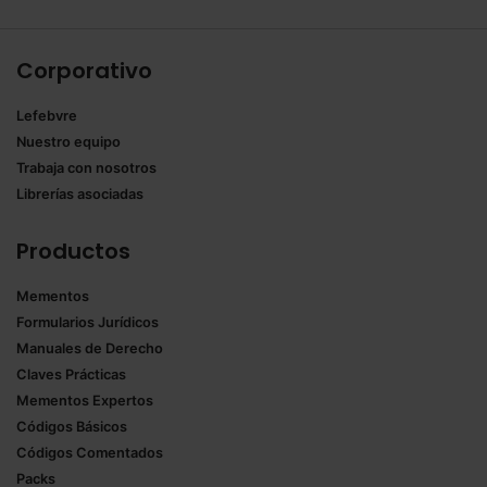
Corporativo
Lefebvre
Nuestro equipo
Trabaja con nosotros
Librerías asociadas
Productos
Mementos
Formularios Jurídicos
Manuales de Derecho
Claves Prácticas
Mementos Expertos
Códigos Básicos
Códigos Comentados
Packs