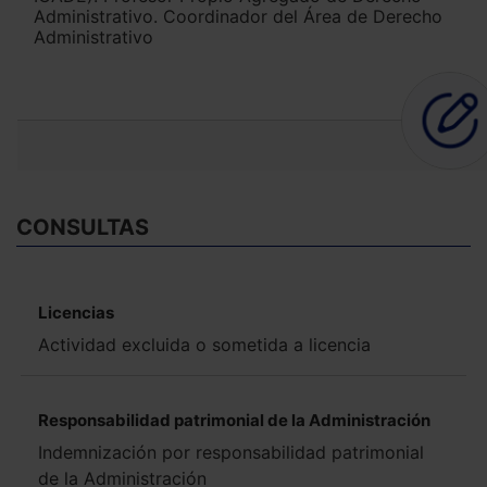
Administrativo. Coordinador del Área de Derecho
Administrativo
CONSULTAS
Licencias
Actividad excluida o sometida a licencia
Responsabilidad patrimonial de la Administración
Indemnización por responsabilidad patrimonial
de la Administración