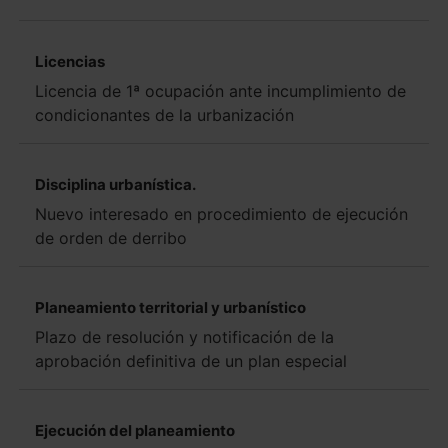
Licencias
Licencia de 1ª ocupación ante incumplimiento de
condicionantes de la urbanización
Disciplina urbanística.
Nuevo interesado en procedimiento de ejecución
de orden de derribo
Planeamiento territorial y urbanístico
Plazo de resolución y notificación de la
aprobación definitiva de un plan especial
Ejecución del planeamiento