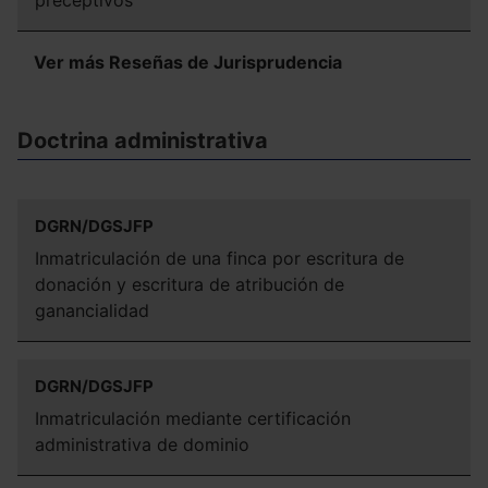
preceptivos
Ver más Reseñas de Jurisprudencia
Doctrina administrativa
DGRN/DGSJFP
Inmatriculación de una finca por escritura de
donación y escritura de atribución de
ganancialidad
DGRN/DGSJFP
Inmatriculación mediante certificación
administrativa de dominio