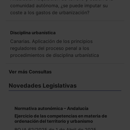
comunidad autónoma, ¿se puede imputar su
coste a los gastos de urbanización?
Disciplina urbanística
Canarias. Aplicación de los principios
reguladores del proceso penal a los
procedimientos de disciplina urbanística
Ver más Consultas
Novedades Legislativas
Normativa autonómica – Andalucía
Ejercicio de las competencias en materia de
ordenación del territorio y urbanismo
BOJA 62/2025 de 1 de Abril de 2025