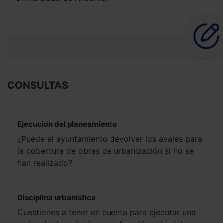
CONSULTAS
Ejecución del planeamiento
¿Puede el ayuntamiento devolver los avales para
la cobertura de obras de urbanización si no se
han realizado?
Disciplina urbanística
Cuestiones a tener en cuenta para ejecutar una