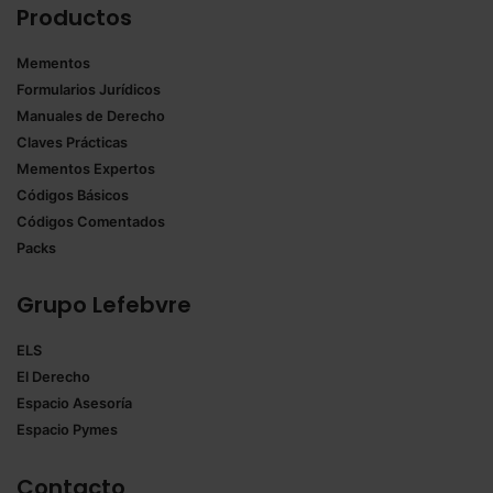
Productos
Mementos
Formularios Jurídicos
Manuales de Derecho
Claves Prácticas
Mementos Expertos
Códigos Básicos
Códigos Comentados
Packs
Grupo Lefebvre
ELS
El Derecho
Espacio Asesoría
Espacio Pymes
Contacto