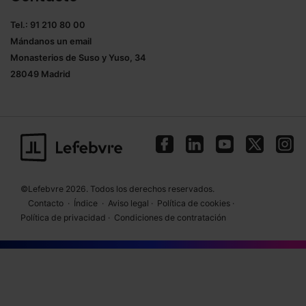
Tel.: 91 210 80 00
Mándanos un
email
Monasterios de Suso y Yuso, 34
28049 Madrid
©Lefebvre 2026. Todos los derechos reservados.
Contacto
·
Índice
·
Aviso legal
·
Política de cookies
·
Política de privacidad
·
Condiciones de contratación