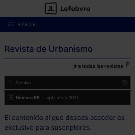
Revistas
Revista de Urbanismo
Ir a todas las revistas
Archivo
Número 99
- septiembre 2021
El contenido al que deseas acceder es
exclusivo para suscriptores.