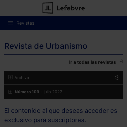
Revistas
Revista de Urbanismo
Ir a todas las revistas
Archivo
Número 109
- julio 2022
El contenido al que deseas acceder es
exclusivo para suscriptores.