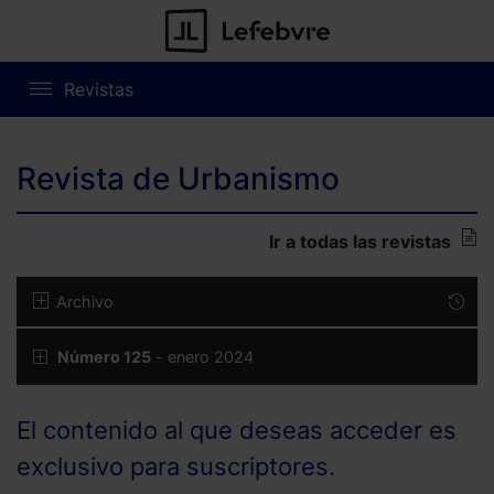
Revistas
Revista de Urbanismo
Ir a todas las revistas
Archivo
Número 125
- enero 2024
El contenido al que deseas acceder es
exclusivo para suscriptores.