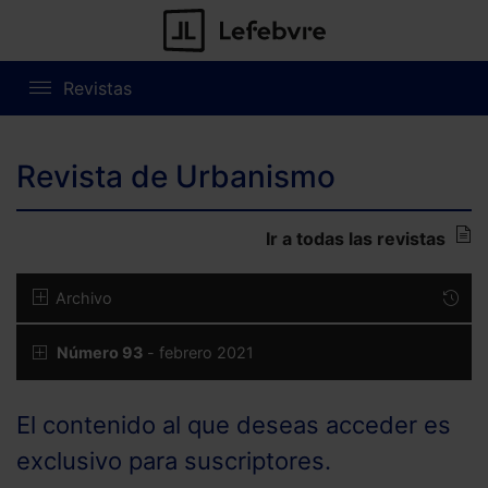
Revistas
Revista de Urbanismo
Ir a todas las revistas
Archivo
Número 93
- febrero 2021
El contenido al que deseas acceder es
exclusivo para suscriptores.