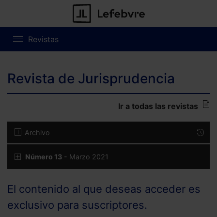
Revistas
Revista de Jurisprudencia
Ir a todas las revistas
Archivo
Número 13
- Marzo 2021
El contenido al que deseas acceder es
exclusivo para suscriptores.