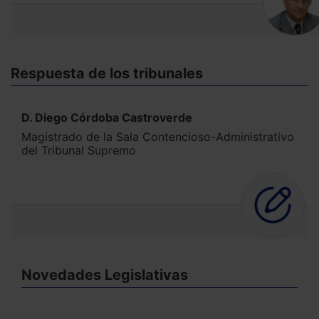
Respuesta de los tribunales
D. Diego Córdoba Castroverde
Magistrado de la Sala Contencioso-Administrativo
del Tribunal Supremo
Novedades Legislativas