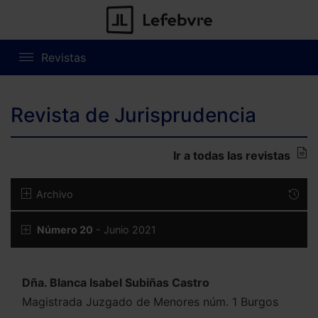
Revistas
Revista de Jurisprudencia
Ir a todas las revistas
Archivo
Número 20
- Junio 2021
Dña. Blanca Isabel Subiñas Castro
Magistrada Juzgado de Menores núm. 1 Burgos