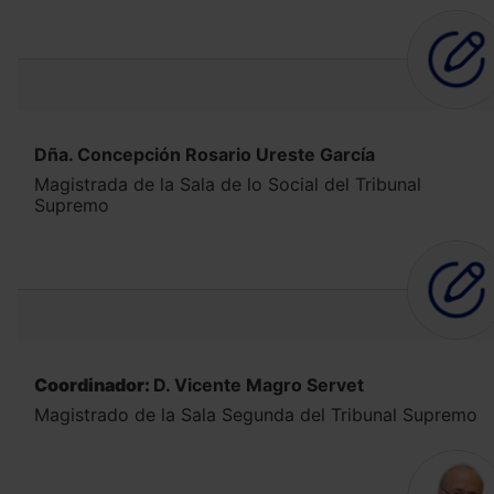
Dña. Concepción Rosario Ureste García
Magistrada de la Sala de lo Social del Tribunal
Supremo
Coordinador:
D. Vicente Magro Servet
Magistrado de la Sala Segunda del Tribunal Supremo