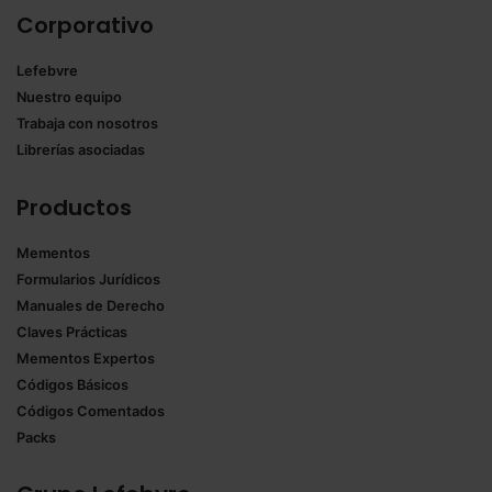
Corporativo
Lefebvre
Nuestro equipo
Trabaja con nosotros
Librerías asociadas
Productos
Mementos
Formularios Jurídicos
Manuales de Derecho
Claves Prácticas
Mementos Expertos
Códigos Básicos
Códigos Comentados
Packs