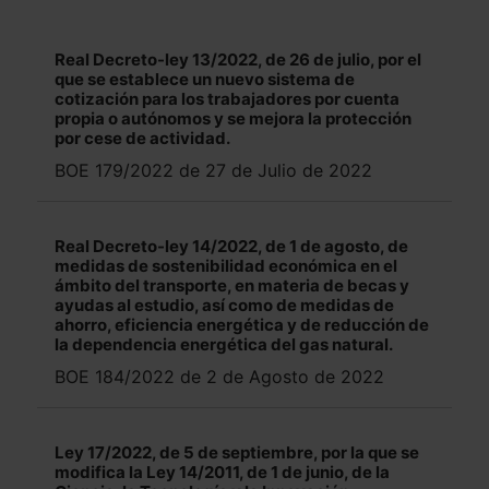
Real Decreto-ley 13/2022, de 26 de julio, por el
que se establece un nuevo sistema de
cotización para los trabajadores por cuenta
propia o autónomos y se mejora la protección
por cese de actividad.
BOE 179/2022 de 27 de Julio de 2022
Real Decreto-ley 14/2022, de 1 de agosto, de
medidas de sostenibilidad económica en el
ámbito del transporte, en materia de becas y
ayudas al estudio, así como de medidas de
ahorro, eficiencia energética y de reducción de
la dependencia energética del gas natural.
BOE 184/2022 de 2 de Agosto de 2022
Ley 17/2022, de 5 de septiembre, por la que se
modifica la Ley 14/2011, de 1 de junio, de la