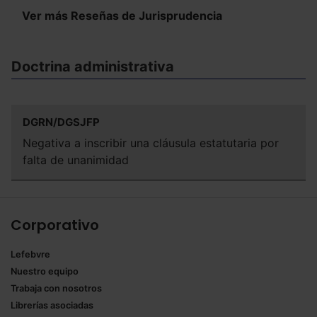
Ver más Reseñas de Jurisprudencia
Doctrina administrativa
DGRN/DGSJFP
Negativa a inscribir una cláusula estatutaria por
falta de unanimidad
Corporativo
Lefebvre
Nuestro equipo
Trabaja con nosotros
Librerías asociadas