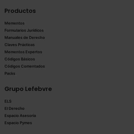
Productos
Mementos
Formularios Jurídicos
Manuales de Derecho
Claves Prácticas
Mementos Expertos
Códigos Básicos
Códigos Comentados
Packs
Grupo Lefebvre
ELS
El Derecho
Espacio Asesoría
Espacio Pymes