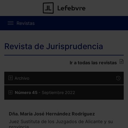
Revistas
Revista de Jurisprudencia
Ir a todas las revistas
Archivo
Número 45
- Septiembre 2022
Dña. María José Hernández Rodríguez
Juez Sustituta de los Juzgados de Alicante y su
provincia