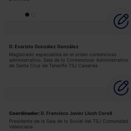
D. Evaristo González González
Magistrado especialista en el orden contencioso
administrativo. Sala de lo Contencioso Administrativo
de Santa Cruz de Tenerife TSJ Canarias
Coordinador:
D. Francisco Javier Lluch Corell
Presidente de la Sala de lo Social del TSJ Comunidad
Valenciana