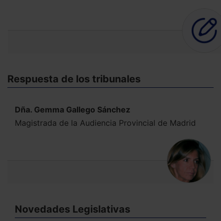
Respuesta de los tribunales
Dña. Gemma Gallego Sánchez
Magistrada de la Audiencia Provincial de Madrid
Novedades Legislativas