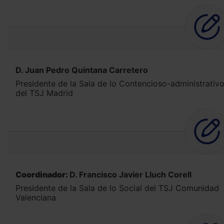
D. Juan Pedro Quintana Carretero
Presidente de la Sala de lo Contencioso-administrativ
del TSJ Madrid
Coordinador:
D. Francisco Javier Lluch Corell
Presidente de la Sala de lo Social del TSJ Comunidad
Valenciana