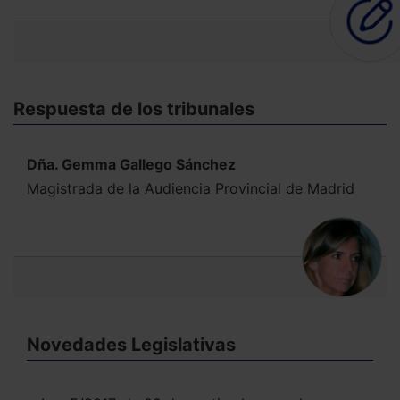
Respuesta de los tribunales
Dña. Gemma Gallego Sánchez
Magistrada de la Audiencia Provincial de Madrid
Novedades Legislativas