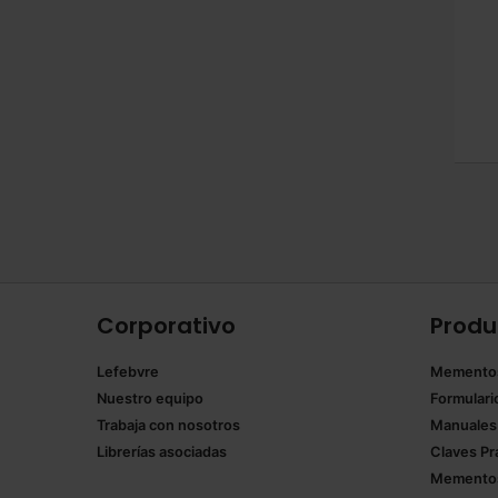
Corporativo
Produ
Lefebvre
Memento
Nuestro equipo
Formulari
Trabaja con nosotros
Manuales
Librerías asociadas
Claves Pr
Mementos