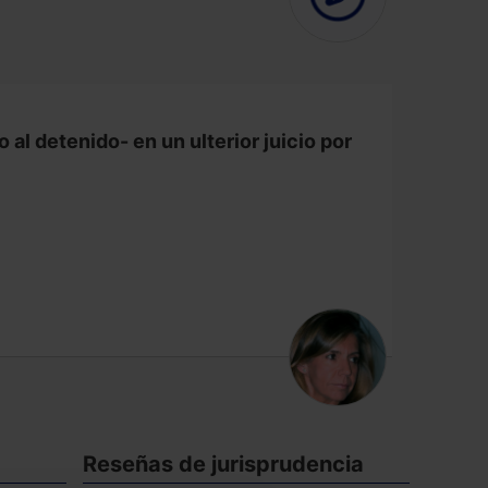
 al detenido- en un ulterior juicio por
Reseñas de jurisprudencia