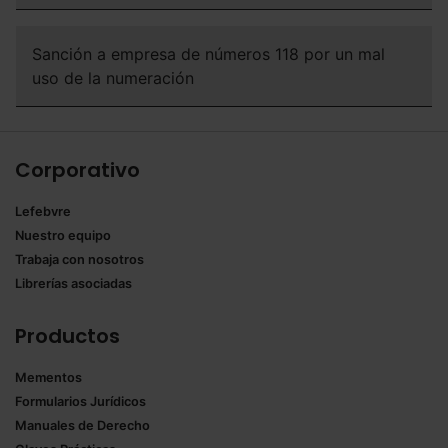
Sanción a empresa de números 118 por un mal
uso de la numeración
Corporativo
Lefebvre
Nuestro equipo
Trabaja con nosotros
Librerías asociadas
Productos
Mementos
Formularios Jurídicos
Manuales de Derecho