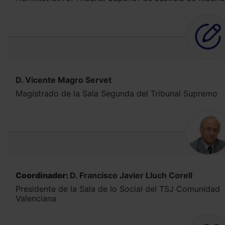
D. Vicente Magro Servet
Magistrado de la Sala Segunda del Tribunal Supremo
Coordinador:
D. Francisco Javier Lluch Corell
Presidente de la Sala de lo Social del TSJ Comunidad
Valenciana