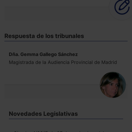
Respuesta de los tribunales
Dña. Gemma Gallego Sánchez
Magistrada de la Audiencia Provincial de Madrid
Novedades Legislativas