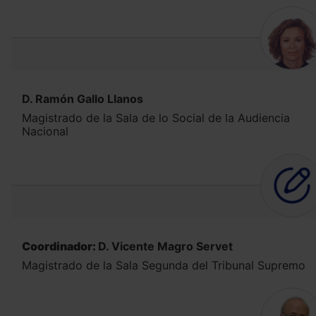
D. Ramón Gallo Llanos
Magistrado de la Sala de lo Social de la Audiencia
Nacional
Coordinador:
D. Vicente Magro Servet
Magistrado de la Sala Segunda del Tribunal Supremo