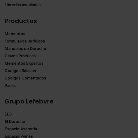
Librerías asociadas
Productos
Mementos
Formularios Jurídicos
Manuales de Derecho
Claves Prácticas
Mementos Expertos
Códigos Básicos
Códigos Comentados
Packs
Grupo Lefebvre
ELS
El Derecho
Espacio Asesoría
Espacio Pymes