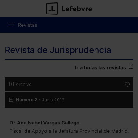
Revistas
Revista de Jurisprudencia
Ir a todas las revistas
Archivo
Número 2
- Junio 2017
Dª Ana Isabel Vargas Gallego
Fiscal de Apoyo a la Jefatura Provincial de Madrid.