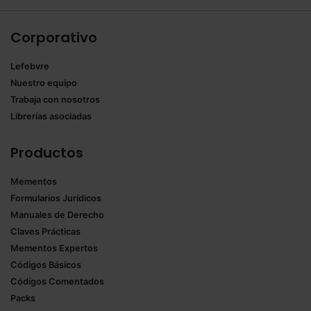
Corporativo
Lefebvre
Nuestro equipo
Trabaja con nosotros
Librerías asociadas
Productos
Mementos
Formularios Jurídicos
Manuales de Derecho
Claves Prácticas
Mementos Expertos
Códigos Básicos
Códigos Comentados
Packs