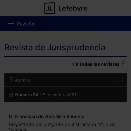
Revistas
Revista de Jurisprudencia
Ir a todas las revistas
Archivo
Número 24
- Septiembre 2021
D. Francisco de Asís Silla Sanchis
Magistrado del Juzgado de Instrucción Nº. 3 de
Valencia