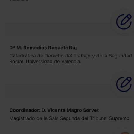
Dª M. Remedios Roqueta Buj
Catedrática de Derecho del Trabajo y de la Seguridad
Social. Universidad de Valencia.
Coordinador:
D. Vicente Magro Servet
Magistrado de la Sala Segunda del Tribunal Supremo