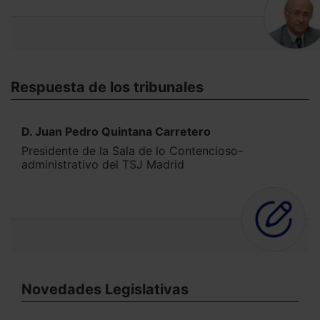
Respuesta de los tribunales
D. Juan Pedro Quintana Carretero
Presidente de la Sala de lo Contencioso-
administrativo del TSJ Madrid
Novedades Legislativas