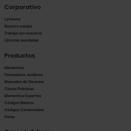
Corporativo
Lefebvre
Nuestro equipo
Trabaja con nosotros
Librerías asociadas
Productos
Mementos
Formularios Jurídicos
Manuales de Derecho
Claves Prácticas
Mementos Expertos
Códigos Básicos
Códigos Comentados
Packs