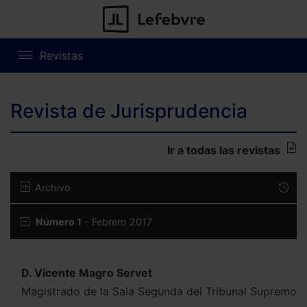
Revistas
Revista de Jurisprudencia
Ir a todas las revistas
Archivo
Número 1
- Febrero 2017
D. Vicente Magro Servet
Magistrado de la Sala Segunda del Tribunal Supremo