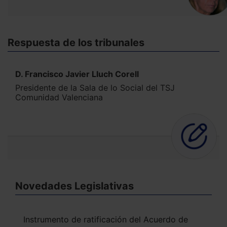
Respuesta de los tribunales
D. Francisco Javier Lluch Corell
Presidente de la Sala de lo Social del TSJ
Comunidad Valenciana
Novedades Legislativas
Instrumento de ratificación del Acuerdo de