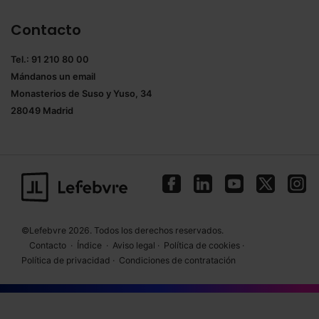
Contacto
Tel.: 91 210 80 00
Mándanos un
email
Monasterios de Suso y Yuso, 34
28049 Madrid
©Lefebvre 2026. Todos los derechos reservados.
Contacto
·
Índice
·
Aviso legal
·
Política de cookies
·
Política de privacidad
·
Condiciones de contratación