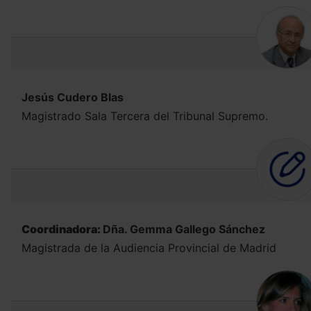
Jesús Cudero Blas
Magistrado Sala Tercera del Tribunal Supremo.
Coordinadora:
Dña. Gemma Gallego Sánchez
Magistrada de la Audiencia Provincial de Madrid