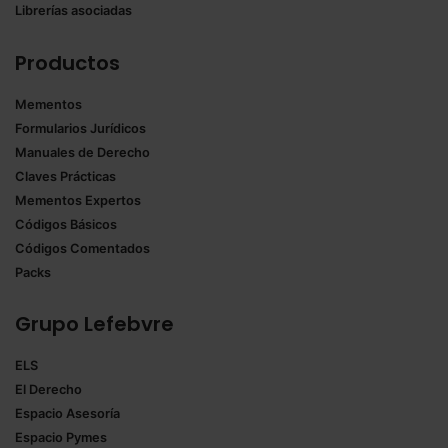
Librerías asociadas
Productos
Mementos
Formularios Jurídicos
Manuales de Derecho
Claves Prácticas
Mementos Expertos
Códigos Básicos
Códigos Comentados
Packs
Grupo Lefebvre
ELS
El Derecho
Espacio Asesoría
Espacio Pymes